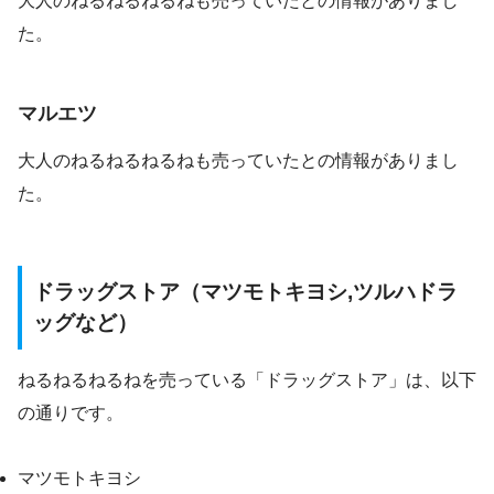
大人のねるねるねるねも売っていたとの情報がありまし
た。
マルエツ
大人のねるねるねるねも売っていたとの情報がありまし
た。
ドラッグストア（マツモトキヨシ,ツルハドラ
ッグなど）
ねるねるねるねを売っている「ドラッグストア」は、以下
の通りです。
マツモトキヨシ