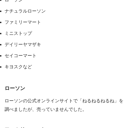
ナチュラルローソン
ファミリーマート
ミニストップ
デイリーヤマザキ
セイコーマート
キヨスクなど
ローソン
ローソンの公式オンラインサイトで「ねるねるねるね」を
調べましたが、売っていませんでした。