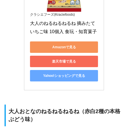
クラシエフーズ(Kraciefoods)
大人のねるねるねるね 摘みたて
いちご味 10個入 食玩・知育菓子
Amazonで見る
楽天市場で見る
Yahoo!ショッピングで見る
大人おとなのねるねるねるね（赤白2種の本格
ぶどう味）