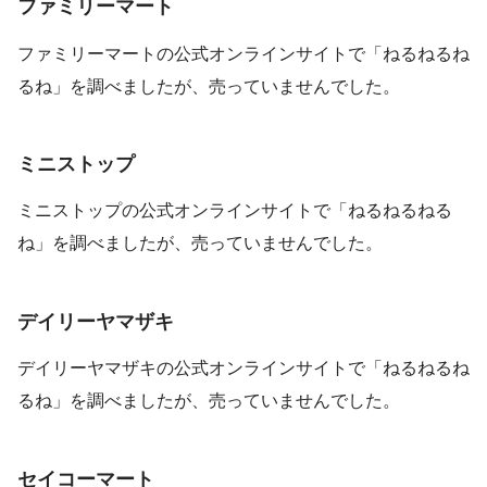
ファミリーマート
ファミリーマートの公式オンラインサイトで「ねるねるね
るね」を調べましたが、売っていませんでした。
ミニストップ
ミニストップの公式オンラインサイトで「ねるねるねる
ね」を調べましたが、売っていませんでした。
デイリーヤマザキ
デイリーヤマザキの公式オンラインサイトで「ねるねるね
るね」を調べましたが、売っていませんでした。
セイコーマート