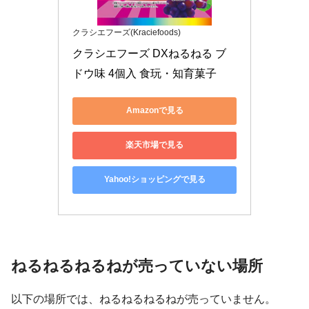
クラシエフーズ(Kraciefoods)
クラシエフーズ DXねるねる ブ
ドウ味 4個入 食玩・知育菓子
Amazonで見る
楽天市場で見る
Yahoo!ショッピングで見る
ねるねるねるねが売っていない場所
以下の場所では、ねるねるねるねが売っていません。