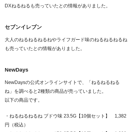
DXねるねるも売っていたとの情報がありました。
セブンイレブン
大人のねるねるねるねやライフガード味のねるねるねるね
も売っていたとの情報がありました。
NewDays
NewDaysの公式オンラインサイトで、「ねるねるねる
ね」を調べると2種類の商品が売っていました。
以下の商品です。
・ねるねるねるね ブドウ味 23.5G【10個セット】 1,382
円（税込）