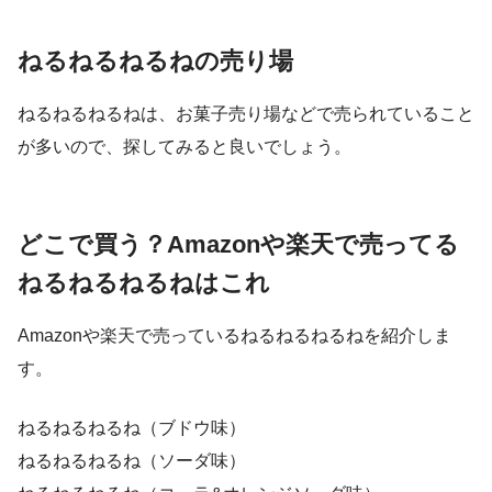
ねるねるねるねの売り場
ねるねるねるねは、お菓子売り場などで売られていること
が多いので、探してみると良いでしょう。
どこで買う？Amazonや楽天で売ってる
ねるねるねるねはこれ
Amazonや楽天で売っているねるねるねるねを紹介しま
す。
ねるねるねるね（ブドウ味）
ねるねるねるね（ソーダ味）