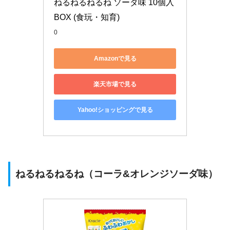
ねるねるねるね ソーダ味 10個入 
BOX (食玩・知育)
0
Amazonで見る
楽天市場で見る
Yahoo!ショッピングで見る
ねるねるねるね（コーラ&オレンジソーダ味）