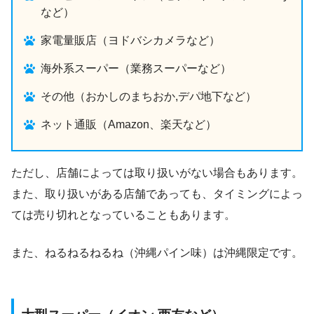
など）
家電量販店（ヨドバシカメラなど）
海外系スーパー（業務スーパーなど）
その他（おかしのまちおか,デパ地下など）
ネット通販（Amazon、楽天など）
ただし、店舗によっては取り扱いがない場合もあります。
また、取り扱いがある店舗であっても、タイミングによっ
ては売り切れとなっていることもあります。
また、ねるねるねるね（沖縄パイン味）は沖縄限定です。