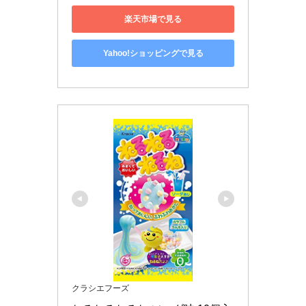
楽天市場で見る
Yahoo!ショッピングで見る
クラシエフーズ