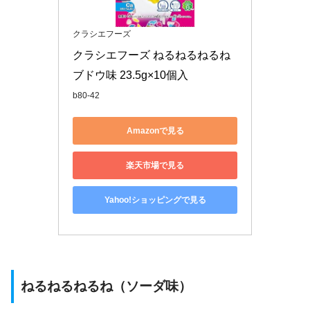
クラシエフーズ
クラシエフーズ ねるねるねるね 
ブドウ味 23.5g×10個入
b80-42
Amazonで見る
楽天市場で見る
Yahoo!ショッピングで見る
ねるねるねるね（ソーダ味）