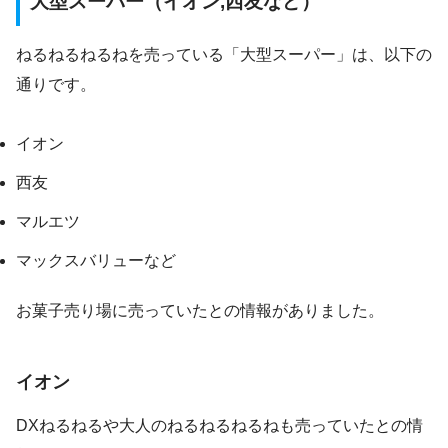
大型スーパー（イオン,西友など）
ねるねるねるねを売っている「大型スーパー」は、以下の
通りです。
イオン
西友
マルエツ
マックスバリューなど
お菓子売り場に売っていたとの情報がありました。
イオン
DXねるねるや大人のねるねるねるねも売っていたとの情