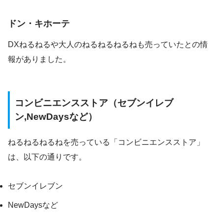
ドン・キホーテ
DXねるねるや大人のねるねるねるねも売っていたとの情
報がありました。
コンビニエンスストア（セブンイレブ
ン,NewDaysなど）
ねるねるねるねを売っている「コンビニエンスストア」
は、以下の通りです。
セブンイレブン
NewDaysなど