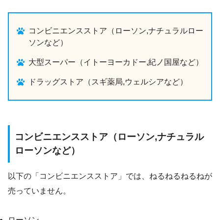
コンビニエンスストア（ローソン,ナチュラルロー
ソンなど）
大型スーパー（イトーヨーカドー,紀ノ国屋など）
ドラッグストア（スギ薬局,ウェルシアなど）
コンビニエンスストア（ローソン,ナチュラル
ローソンなど）
以下の「コンビニエンスストア」では、ねるねるねるねが
売っていません。
ローソン