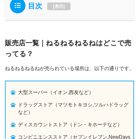
目次
[
表示
]
販売店一覧｜ねるねるねるねはどこで売
ってる？
ねるねるねるねが売られている場所は、以下の通りです。
大型スーパー（イオン,西友など）
ドラッグストア（マツモトキヨシ,ツルハドラッグ
など）
ディスカウントストア（ドン・キホーテなど）
コンビニエンスストア（セブンイレブン,NewDays