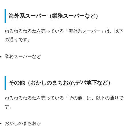
海外系スーパー（業務スーパーなど）
ねるねるねるねを売っている「海外系スーパー」は、以下
の通りです。
業務スーパーなど
その他（おかしのまちおか,デパ地下など）
ねるねるねるねを売っている「その他」は、以下の通りで
す。
おかしのまちおか