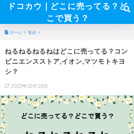
ドコカウ｜どこに売ってる？ど
こで買う？
ホーム
食品
ねるねるねるねはどこに売ってる？コン
ビニエンスストア,イオン,マツモトキヨ
シ？
2023年10月10日