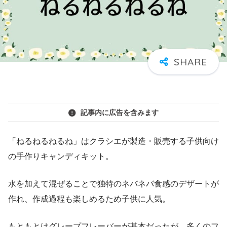
記事内に広告を含みます
「ねるねるねるね」はクラシエが製造・販売する子供向け
の手作りキャンディキット。
水を加えて混ぜることで独特のネバネバ食感のデザートが
作れ、作成過程も楽しめるため子供に人気。
もともとはグレープフレーバーが基本だったが、多くのフ