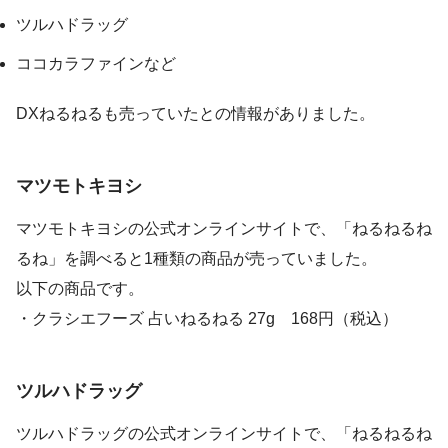
ツルハドラッグ
ココカラファインなど
DXねるねるも売っていたとの情報がありました。
マツモトキヨシ
マツモトキヨシの公式オンラインサイトで、「ねるねるね
るね」を調べると1種類の商品が売っていました。
以下の商品です。
・クラシエフーズ 占いねるねる 27g 168円（税込）
ツルハドラッグ
ツルハドラッグの公式オンラインサイトで、「ねるねるね