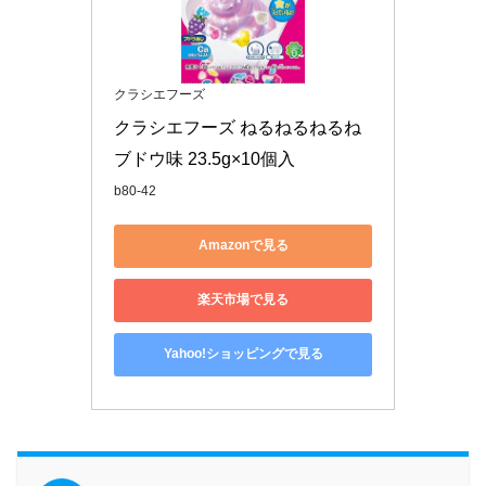
クラシエフーズ
クラシエフーズ ねるねるねるね 
ブドウ味 23.5g×10個入
b80-42
Amazonで見る
楽天市場で見る
Yahoo!ショッピングで見る