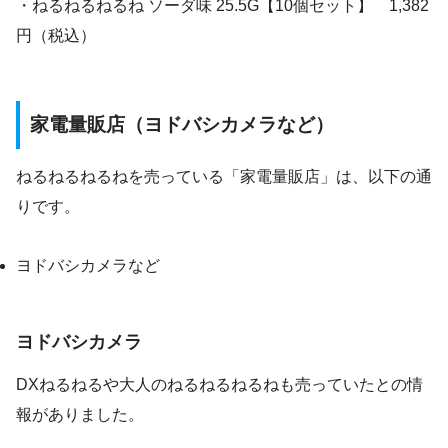
・ねるねるねるね ソーダ味 25.5G【10個セット】 1,382
円（税込）
家電量販店（ヨドバシカメラなど）
ねるねるねるねを売っている「家電量販店」は、以下の通
りです。
ヨドバシカメラなど
ヨドバシカメラ
DXねるねるや大人のねるねるねるねも売っていたとの情
報がありました。