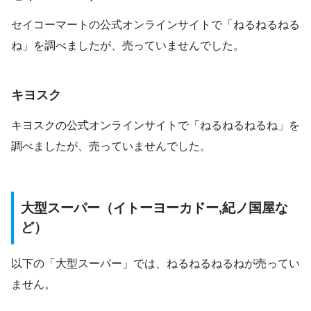
セイコーマートの公式オンラインサイトで「ねるねるねる
ね」を調べましたが、売っていませんでした。
キヨスク
キヨスクの公式オンラインサイトで「ねるねるねるね」を
調べましたが、売っていませんでした。
大型スーパー（イトーヨーカドー,紀ノ国屋な
ど）
以下の「大型スーパー」では、ねるねるねるねが売ってい
ません。