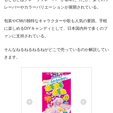
レーバーやカラーバリエーションが展開されている。
包装やCMの独特なキャラクターや歌も人気の要因。手軽
に楽しめるDIYキャンディとして、日本国内外で多くのフ
ァンに支持されている。
そんなねるねるねるねがどこで売っているのか解説してい
きます。