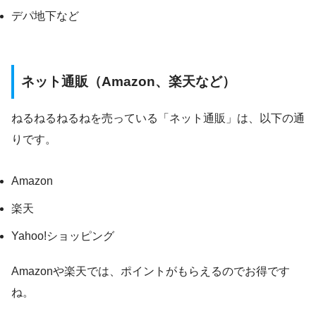
デパ地下など
ネット通販（Amazon、楽天など）
ねるねるねるねを売っている「ネット通販」は、以下の通
りです。
Amazon
楽天
Yahoo!ショッピング
Amazonや楽天では、ポイントがもらえるのでお得です
ね。