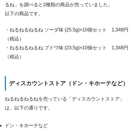
るね」を調べると2種類の商品が売っていました。
以下の商品です。
・ねるねるねるね ソーダ味 (25.5g)×10個セット 1,348円
（税込）
・ねるねるねるね ブドウ味 (23.5g)×10個セット 1,348円
（税込）
ディスカウントストア（ドン・キホーテなど）
ねるねるねるねを売っている「ディスカウントストア」
は、以下の通りです。
ドン・キホーテなど