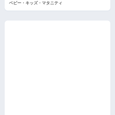
ベビー・キッズ・マタニティ