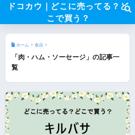
ドコカウ｜どこに売ってる？ど
こで買う？
ホーム
食品
「肉・ハム・ソーセージ」の記事一
覧