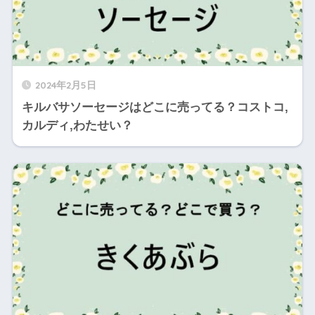
2024年2月5日
キルバサソーセージはどこに売ってる？コストコ,
カルディ,わたせい？