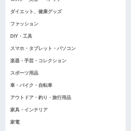
ダイエット、健康グッズ
ファッション
DIY・工具
スマホ・タブレット・パソコン
楽器・手芸・コレクション
スポーツ用品
車・バイク・自転車
アウトドア・釣り・旅行用品
家具・インテリア
家電