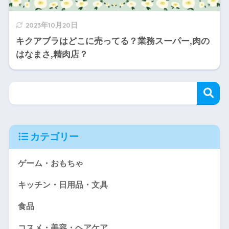
2023年10月20日
キクアブラはどこに売ってる？業務スーパー,肉の
はなまさ,精肉店？
カテゴリー
ゲーム・おもちゃ
キッチン・日用品・文具
食品
コスメ・美容・ヘアケア