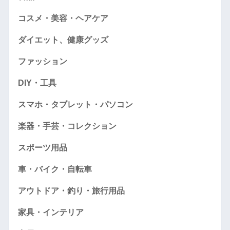
コスメ・美容・ヘアケア
ダイエット、健康グッズ
ファッション
DIY・工具
スマホ・タブレット・パソコン
楽器・手芸・コレクション
スポーツ用品
車・バイク・自転車
アウトドア・釣り・旅行用品
家具・インテリア