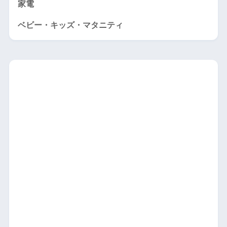
家電
ベビー・キッズ・マタニティ