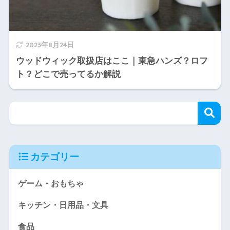
2023年8月24日
ウッドウィック取扱店はここ｜東急ハンズ？ロフ
ト？どこで売ってるか解説
カテゴリー
ゲーム・おもちゃ
キッチン・日用品・文具
食品