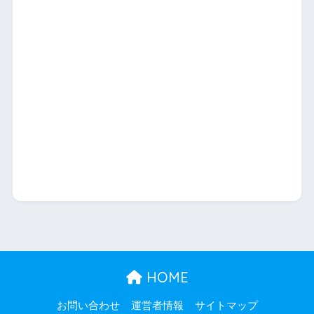
HOME
お問い合わせ
運営者情報
サイトマップ