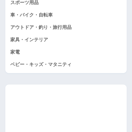
スポーツ用品
車・バイク・自転車
アウトドア・釣り・旅行用品
家具・インテリア
家電
ベビー・キッズ・マタニティ