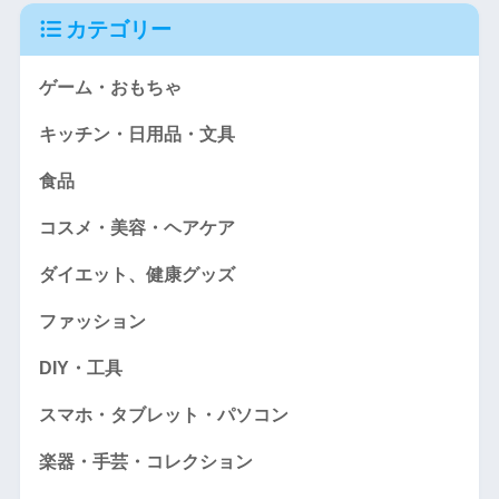
カテゴリー
ゲーム・おもちゃ
キッチン・日用品・文具
食品
コスメ・美容・ヘアケア
ダイエット、健康グッズ
ファッション
DIY・工具
スマホ・タブレット・パソコン
楽器・手芸・コレクション