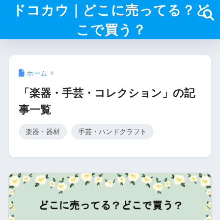
ドコカウ｜どこに売ってる？ど
こで買う？
ホーム
「楽器・手芸・コレクション」の記
事一覧
楽器・器材
手芸・ハンドクラフト