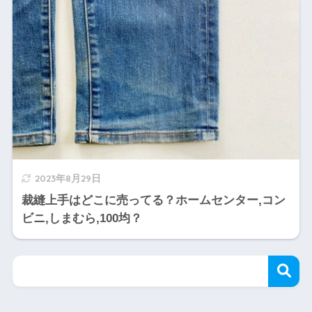
2023年8月29日
裁縫上手はどこに売ってる？ホームセンター,コン
ビニ,しまむら,100均？