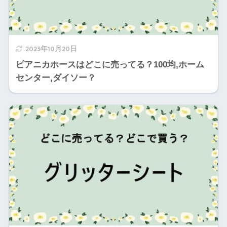
2023年10月20日
ピアニカホースはどこに売ってる？100均,ホーム
センター,ダイソー？