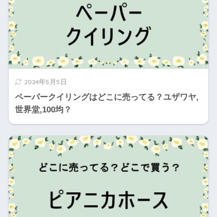
2024年5月5日
ペーパークイリングはどこに売ってる？ユザワヤ,
世界堂,100均？