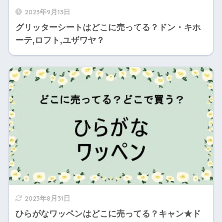
2023年9月13日
グリッターシートはどこに売ってる？ドン・キホ
ーテ,ロフト,ユザワヤ？
2023年8月31日
ひらがなワッペンはどこに売ってる？キャン★ド