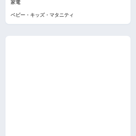
家電
ベビー・キッズ・マタニティ