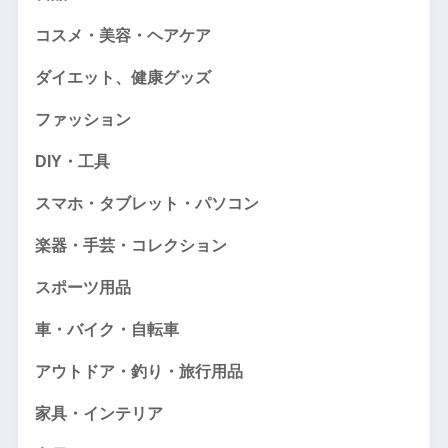
コスメ・美容・ヘアケア
ダイエット、健康グッズ
ファッション
DIY・工具
スマホ・タブレット・パソコン
楽器・手芸・コレクション
スポーツ用品
車・バイク・自転車
アウトドア・釣り・旅行用品
家具・インテリア