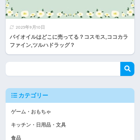
2023年9月10日
バイオイルはどこに売ってる？コスモス,ココカラ
ファイン,ツルハドラッグ？
カテゴリー
ゲーム・おもちゃ
キッチン・日用品・文具
食品