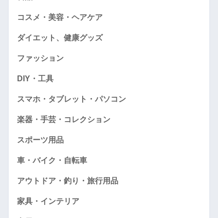
コスメ・美容・ヘアケア
ダイエット、健康グッズ
ファッション
DIY・工具
スマホ・タブレット・パソコン
楽器・手芸・コレクション
スポーツ用品
車・バイク・自転車
アウトドア・釣り・旅行用品
家具・インテリア