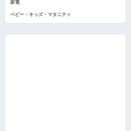
家電
ベビー・キッズ・マタニティ