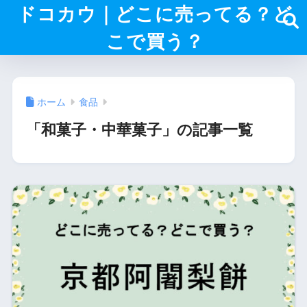
ドコカウ｜どこに売ってる？ど
こで買う？
ホーム
食品
「和菓子・中華菓子」の記事一覧