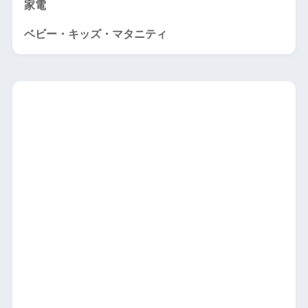
家電
ベビー・キッズ・マタニティ