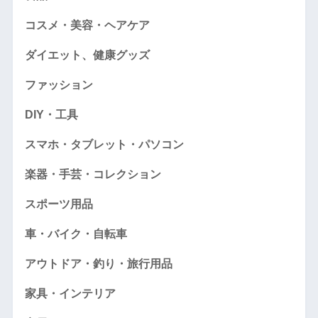
コスメ・美容・ヘアケア
ダイエット、健康グッズ
ファッション
DIY・工具
スマホ・タブレット・パソコン
楽器・手芸・コレクション
スポーツ用品
車・バイク・自転車
アウトドア・釣り・旅行用品
家具・インテリア