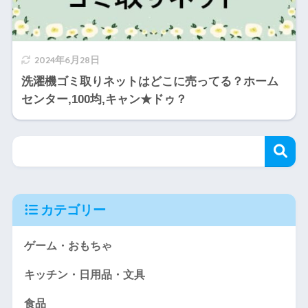
2024年6月28日
洗濯機ゴミ取りネットはどこに売ってる？ホーム
センター,100均,キャン★ドゥ？
カテゴリー
ゲーム・おもちゃ
キッチン・日用品・文具
食品