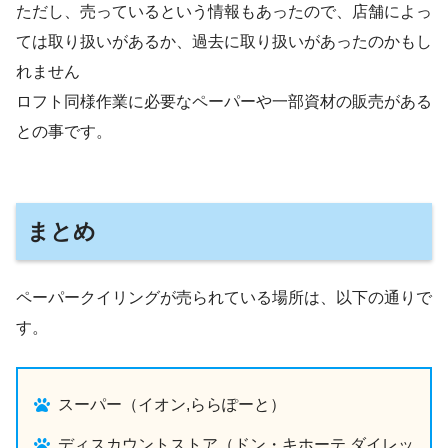
ただし、売っているという情報もあったので、店舗によっ
ては取り扱いがあるか、過去に取り扱いがあったのかもし
れません
ロフト同様作業に必要なペーパーや一部資材の販売がある
との事です。
まとめ
ペーパークイリングが売られている場所は、以下の通りで
す。
スーパー（イオン,ららぽーと）
ディスカウントストア（ドン・キホーテ,ダイレッ