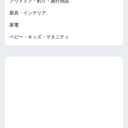
アウトドア・釣り・旅行用品
家具・インテリア
家電
ベビー・キッズ・マタニティ