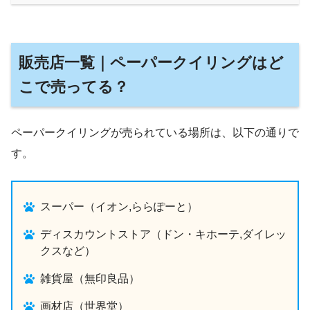
販売店一覧｜ペーパークイリングはど
こで売ってる？
ペーパークイリングが売られている場所は、以下の通りで
す。
スーパー（イオン,ららぽーと）
ディスカウントストア（ドン・キホーテ,ダイレッ
クスなど）
雑貨屋（無印良品）
画材店（世界堂）