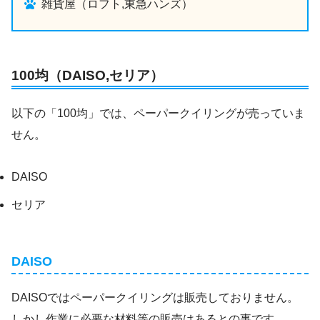
雑貨屋（ロフト,東急ハンズ）
100均（DAISO,セリア）
以下の「100均」では、ペーパークイリングが売っていま
せん。
DAISO
セリア
DAISO
DAISOではペーパークイリングは販売しておりません。
しかし作業に必要な材料等の販売はあるとの事です。