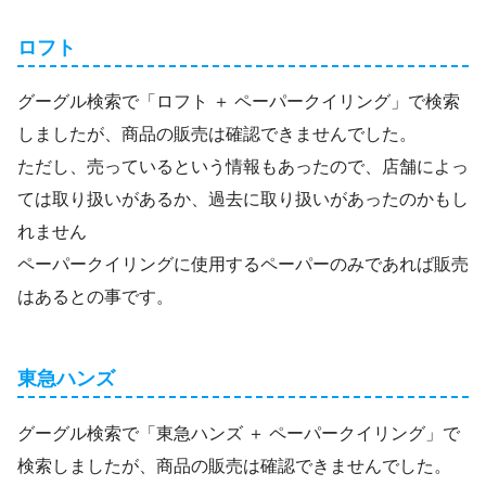
ロフト
グーグル検索で「ロフト ＋ ペーパークイリング」で検索
しましたが、商品の販売は確認できませんでした。
ただし、売っているという情報もあったので、店舗によっ
ては取り扱いがあるか、過去に取り扱いがあったのかもし
れません
ペーパークイリングに使用するペーパーのみであれば販売
はあるとの事です。
東急ハンズ
グーグル検索で「東急ハンズ ＋ ペーパークイリング」で
検索しましたが、商品の販売は確認できませんでした。