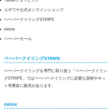
Yahooショッピング
ユザワヤ公式オンラインショップ
ペーパークイリングSTRIPE
minne
ペーパーモール
ペーパークイリングSTRIPE
ペーパークイリングを専門に取り扱う「ペーパークイリン
グSTRIPE」ではペーパークイリングに必要な資材やキッ
ト等豊富に販売があります。
minne