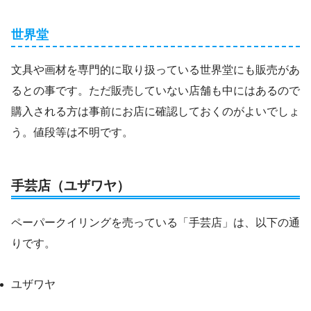
世界堂
文具や画材を専門的に取り扱っている世界堂にも販売があ
るとの事です。ただ販売していない店舗も中にはあるので
購入される方は事前にお店に確認しておくのがよいでしょ
う。値段等は不明です。
手芸店（ユザワヤ）
ペーパークイリングを売っている「手芸店」は、以下の通
りです。
ユザワヤ