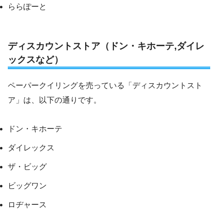
ららぽーと
ディスカウントストア（ドン・キホーテ,ダイレ
ックスなど）
ペーパークイリングを売っている「ディスカウントスト
ア」は、以下の通りです。
ドン・キホーテ
ダイレックス
ザ・ビッグ
ビッグワン
ロヂャース