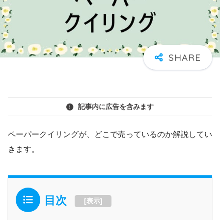
記事内に広告を含みます
ペーパークイリングが、どこで売っているのか解説してい
きます。
目次
[
表示
]