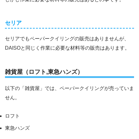
セリア
セリアでもペーパークイリングの販売はありませんが、
DAISOと同じく作業に必要な材料等の販売はあります。
雑貨屋（ロフト,東急ハンズ）
以下の「雑貨屋」では、ペーパークイリングが売っていま
せん。
ロフト
東急ハンズ