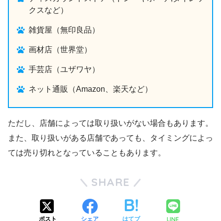
クスなど）
雑貨屋（無印良品）
画材店（世界堂）
手芸店（ユザワヤ）
ネット通販（Amazon、楽天など）
ただし、店舗によっては取り扱いがない場合もあります。
また、取り扱いがある店舗であっても、タイミングによっ
ては売り切れとなっていることもあります。
SHARE
LINE
ポスト
シェア
はてブ