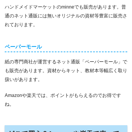
ハンドメイドマーケットのminneでも販売があります。普
通のネット通販には無いオリジナルの資材等豊富に販売さ
れております。
ペーパーモール
紙の専門商社が運営するネット通販「ペーパーモール」で
も販売があります。資材からキット、教材本等幅広く取り
扱いがあります。
Amazonや楽天では、ポイントがもらえるのでお得です
ね。