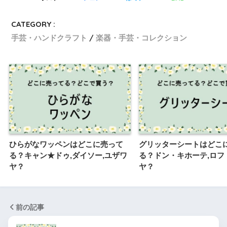
CATEGORY :
手芸・ハンドクラフト
楽器・手芸・コレクション
ひらがなワッペンはどこに売って
グリッターシートはどこ
る？キャン★ドゥ,ダイソー,ユザワ
る？ドン・キホーテ,ロフ
ヤ？
ヤ？
前の記事