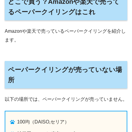
どこで買う？Amazonや楽天で売って
るペーパークイリングはこれ
Amazonや楽天で売っているペーパークイリングを紹介し
ます。
ペーパークイリングが売っていない場
所
以下の場所では、ペーパークイリングが売っていません。
100均（DAISO,セリア）