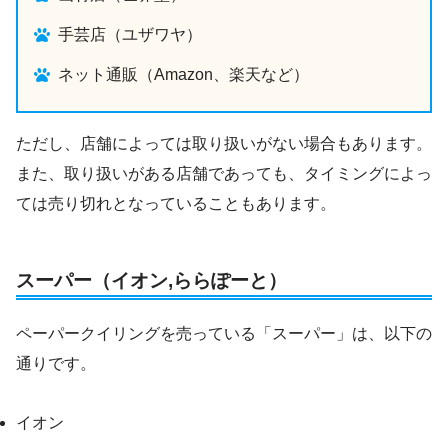
手芸店（ユザワヤ）
ネット通販（Amazon、楽天など）
ただし、店舗によっては取り扱いがない場合もあります。
また、取り扱いがある店舗であっても、タイミングによっ
ては売り切れとなっていることもあります。
スーパー（イオン,ららぽーと）
ペーパークイリングを売っている「スーパー」は、以下の
通りです。
イオン