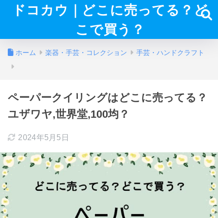
ドコカウ｜どこに売ってる？ど
こで買う？
ホーム
楽器・手芸・コレクション
手芸・ハンドクラフト
ペーパークイリングはどこに売ってる？
ユザワヤ,世界堂,100均？
2024年5月5日