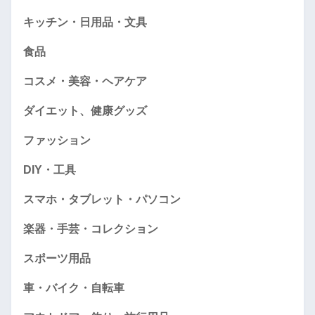
キッチン・日用品・文具
食品
コスメ・美容・ヘアケア
ダイエット、健康グッズ
ファッション
DIY・工具
スマホ・タブレット・パソコン
楽器・手芸・コレクション
スポーツ用品
車・バイク・自転車