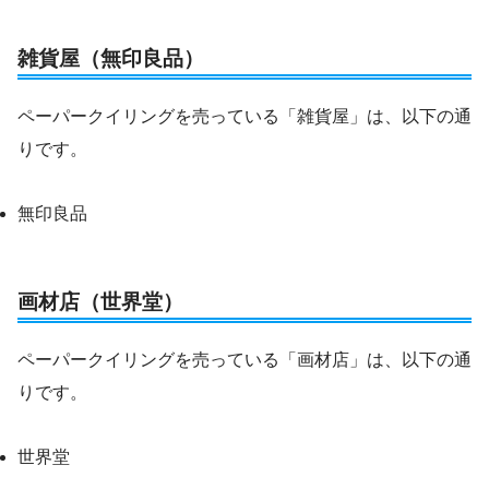
雑貨屋（無印良品）
ペーパークイリングを売っている「雑貨屋」は、以下の通
りです。
無印良品
画材店（世界堂）
ペーパークイリングを売っている「画材店」は、以下の通
りです。
世界堂