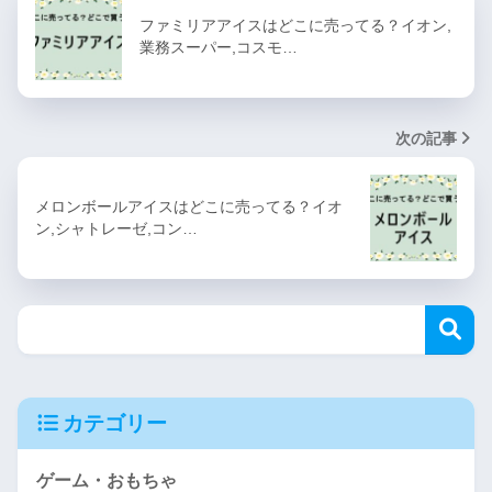
ファミリアアイスはどこに売ってる？イオン,
業務スーパー,コスモ…
次の記事
メロンボールアイスはどこに売ってる？イオ
ン,シャトレーゼ,コン…
カテゴリー
ゲーム・おもちゃ