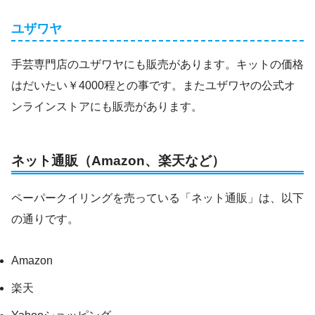
ユザワヤ
手芸専門店のユザワヤにも販売があります。キットの価格
はだいたい￥4000程との事です。またユザワヤの公式オ
ンラインストアにも販売があります。
ネット通販（Amazon、楽天など）
ペーパークイリングを売っている「ネット通販」は、以下
の通りです。
Amazon
楽天