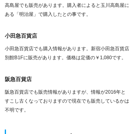
高島屋でも販売があります。購入者によると玉川高島屋に
ある「明治屋」で購入したとの事です。
小田急百貨店
小田急百貨店でも購入情報があります。新宿小田急百貨店
別館B1Fに販売があります。価格は定価の￥1,080です。
阪急百貨店
阪急百貨店でも販売情報がありますが、情報が2016年と
すこし古くなっておりますので現在でも販売しているかは
不明です。