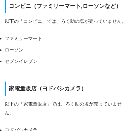
コンビニ（ファミリーマート,ローソンなど）
以下の「コンビニ」では、ろく助の塩が売っていません。
ファミリーマート
ローソン
セブンイレブン
家電量販店（ヨドバシカメラ）
以下の「家電量販店」では、ろく助の塩が売っていませ
ん。
ヨドバシカメラ