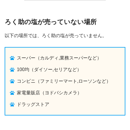
ろく助の塩が売っていない場所
以下の場所では、ろく助の塩が売っていません。
スーパー（カルディ,業務スーパーなど）
100均（ダイソー,セリアなど）
コンビニ（ファミリーマート,ローソンなど）
家電量販店（ヨドバシカメラ）
ドラッグストア