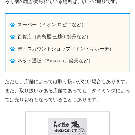
ろく助の塩が売られている場所は、以下の通りです。
スーパー（イオン,ロピアなど）
百貨店（高島屋,三越伊勢丹など）
ディスカウントショップ（ドン・キホーテ）
ネット通販（Amazon、楽天など）
ただし、店舗によっては取り扱いがない場合もあります。
また、取り扱いがある店舗であっても、タイミングによっ
ては売り切れとなっていることもあります。