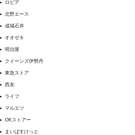
ロピア
北野エース
成城石井
オオゼキ
明治屋
クイーンズ伊勢丹
東急ストア
西友
ライフ
マルエツ
OKストアー
まいばすけっと