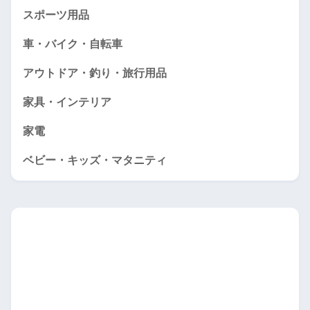
スポーツ用品
車・バイク・自転車
アウトドア・釣り・旅行用品
家具・インテリア
家電
ベビー・キッズ・マタニティ