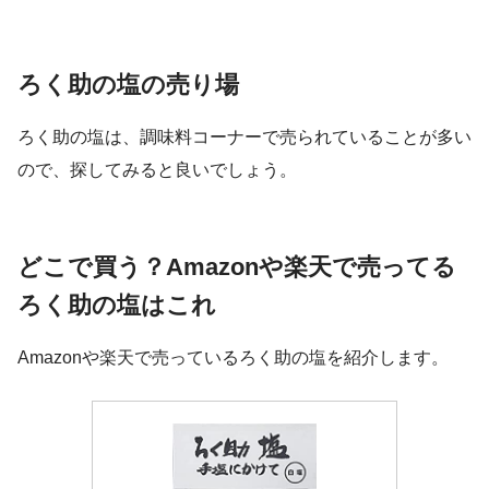
ろく助の塩の売り場
ろく助の塩は、調味料コーナーで売られていることが多い
ので、探してみると良いでしょう。
どこで買う？Amazonや楽天で売ってる
ろく助の塩はこれ
Amazonや楽天で売っているろく助の塩を紹介します。