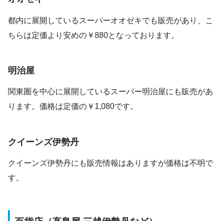
都内に展開しているスーパーオオゼキでも販売があり、こ
ちらは定価より安めの￥880となっております。
明治屋
関東圏を中心に展開しているスーパー明治屋にも販売があ
ります。価格は定価の￥1,080です。
クイーンズ伊勢丹
クイーンズ伊勢丹にも販売情報はありますが価格は不明で
す。