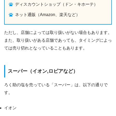
ディスカウントショップ（ドン・キホーテ）
ネット通販（Amazon、楽天など）
ただし、店舗によっては取り扱いがない場合もあります。
また、取り扱いがある店舗であっても、タイミングによっ
ては売り切れとなっていることもあります。
スーパー（イオン,ロピアなど）
ろく助の塩を売っている「スーパー」は、以下の通りで
す。
イオン