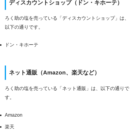
ディスカウントショップ（ドン・キホーテ）
ろく助の塩を売っている「ディスカウントショップ」は、
以下の通りです。
ドン・キホーテ
ネット通販（Amazon、楽天など）
ろく助の塩を売っている「ネット通販」は、以下の通りで
す。
Amazon
楽天