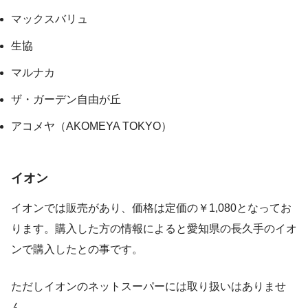
マックスバリュ
生協
マルナカ
ザ・ガーデン自由が丘
アコメヤ（AKOMEYA TOKYO）
イオン
イオンでは販売があり、価格は定価の￥1,080となってお
ります。購入した方の情報によると愛知県の長久手のイオ
ンで購入したとの事です。
ただしイオンのネットスーパーには取り扱いはありませ
ん。