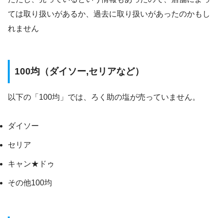
ては取り扱いがあるか、過去に取り扱いがあったのかもし
れません
100均（ダイソー,セリアなど）
以下の「100均」では、ろく助の塩が売っていません。
ダイソー
セリア
キャン★ドゥ
その他100均