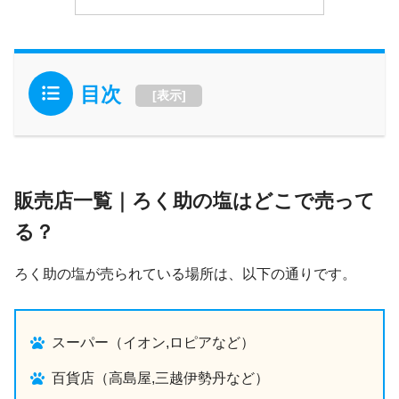
目次
[
表示
]
販売店一覧｜ろく助の塩はどこで売って
る？
ろく助の塩が売られている場所は、以下の通りです。
スーパー（イオン,ロピアなど）
百貨店（高島屋,三越伊勢丹など）