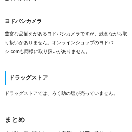
ヨドバシカメラ
豊富な品揃えがあるヨドバシカメラですが、残念ながら取
り扱いがありません。オンラインショップのヨドバ
シ.comも同様に取り扱いがありません。
ドラッグストア
ドラッグストアでは、ろく助の塩が売っていません。
まとめ