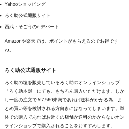
Yahooショッピング
ろく助公式通販サイト
西武・そごうのe.デパート
Amazonや楽天では、ポイントがもらえるのでお得です
ね。
ろく助公式通販サイト
ろく助の塩を販売しているろく助のオンラインショップ
「ろく助本舗」にても、もちろん購入いただけます。しか
し一度の注文で￥7,560未満であれば送料がかかる為、ま
とめ買い等を検討される方向きにはなってしまいます。単
体での購入であればお近くの店舗か送料のかからないオン
ラインショップで購入されることをおすすめします。