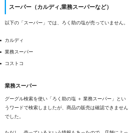
スーパー（カルディ,業務スーパーなど）
以下の「スーパー」では、ろく助の塩が売っていません。
カルディ
業務スーパー
コストコ
業務スーパー
グーグル検索を使い「ろく助の塩 ＋ 業務スーパー」とい
うワードで検索しましたが、商品の販売は確認できません
でした。
ただし、売っているという情報もあったので、店舗によっ