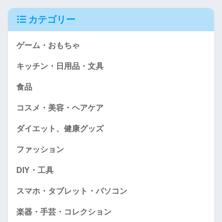
カテゴリー
ゲーム・おもちゃ
キッチン・日用品・文具
食品
コスメ・美容・ヘアケア
ダイエット、健康グッズ
ファッション
DIY・工具
スマホ・タブレット・パソコン
楽器・手芸・コレクション