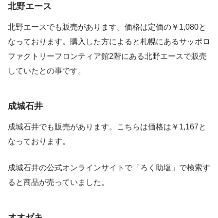
北野エース
北野エースでも販売があります。価格は定価の￥1,080と
なっております。購入した方によると札幌にあるサッポロ
ファクトリーフロンティア館2階にある北野エースで販売
していたとの事です。
成城石井
成城石井でも販売があります。こちらは価格は￥1,167と
なっております。
成城石井の公式オンラインサイトで「ろく助塩」で検索す
ると商品が売っていました。
オオゼキ