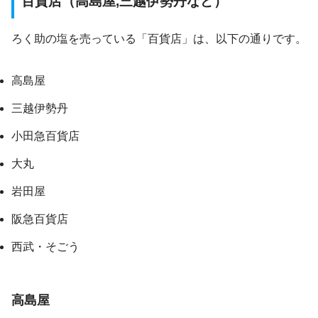
百貨店（高島屋,三越伊勢丹など）
ろく助の塩を売っている「百貨店」は、以下の通りです。
高島屋
三越伊勢丹
小田急百貨店
大丸
岩田屋
阪急百貨店
西武・そごう
高島屋