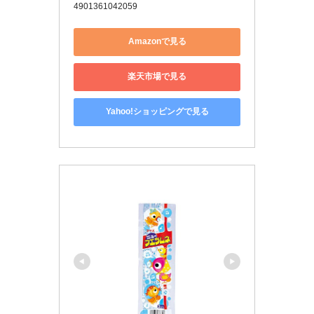
4901361042059
Amazonで見る
楽天市場で見る
Yahoo!ショッピングで見る