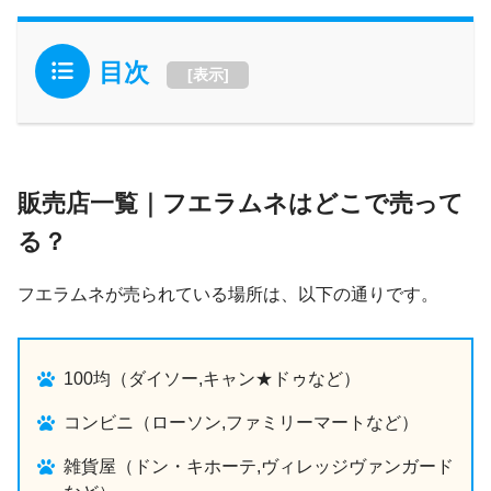
目次
[
表示
]
販売店一覧｜フエラムネはどこで売って
る？
フエラムネが売られている場所は、以下の通りです。
100均（ダイソー,キャン★ドゥなど）
コンビニ（ローソン,ファミリーマートなど）
雑貨屋（ドン・キホーテ,ヴィレッジヴァンガード