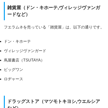
雑貨屋（ドン・キホーテ,ヴィレッジヴァンガ
ードなど）
フエラムネを売っている「雑貨屋」は、以下の通りです。
ドン・キホーテ
ヴィレッジヴァンガード
蔦屋書店（TSUTAYA）
ビッグワン
ロヂャース
ドラッグストア（マツモトキヨシ,ウエルシア