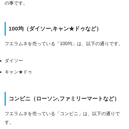
の事です。
100均（ダイソー,キャン★ドゥなど）
フエラムネを売っている「100均」は、以下の通りです。
ダイソー
キャン★ドゥ
コンビニ（ローソン,ファミリーマートなど）
フエラムネを売っている「コンビニ」は、以下の通りで
す。