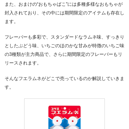
また、おまけの“おもちゃばこ”には多種多様なおもちゃが
封入されており、その中には期間限定のアイテムも存在し
ます。
フレーバーも多彩で、スタンダードなラムネ味、すっきり
としたぶどう味、いちごのほのかな甘みが特徴のいちご味
の3種類が主力商品で、さらに期間限定のフレーバーもリ
リースされます。
そんなフエラムネがどこで売っているのか解説していきま
す。