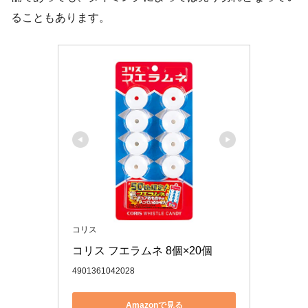
ることもあります。
コリス
コリス フエラムネ 8個×20個
4901361042028
Amazonで見る