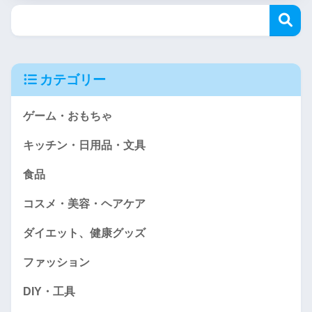
カテゴリー
ゲーム・おもちゃ
キッチン・日用品・文具
食品
コスメ・美容・ヘアケア
ダイエット、健康グッズ
ファッション
DIY・工具