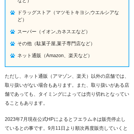
など）
ドラッグストア（マツモトキヨシ,ウエルシアな
ど）
スーパー（イオン,カネスエなど）
その他（駄菓子屋,菓子専門店など）
ネット通販（Amazon、楽天など）
ただし、ネット通販（アマゾン、楽天）以外の店舗では、
取り扱いがない場合もあります。また、取り扱いがある店
舗であっても、タイミングによっては売り切れとなってい
ることもあります。
2023年7月現在公式HPによるとフエラムネは販売停止し
ているとの事です。9月11日より順次再度販売していくと