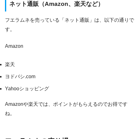
ネット通販（Amazon、楽天など）
フエラムネを売っている「ネット通販」は、以下の通りで
す。
Amazon
楽天
ヨドバシ.com
Yahooショッピング
Amazonや楽天では、ポイントがもらえるのでお得です
ね。