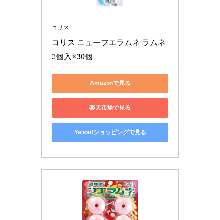
コリス
コリス ニューフエラムネ ラムネ
3個入×30個
Amazonで見る
楽天市場で見る
Yahoo!ショッピングで見る