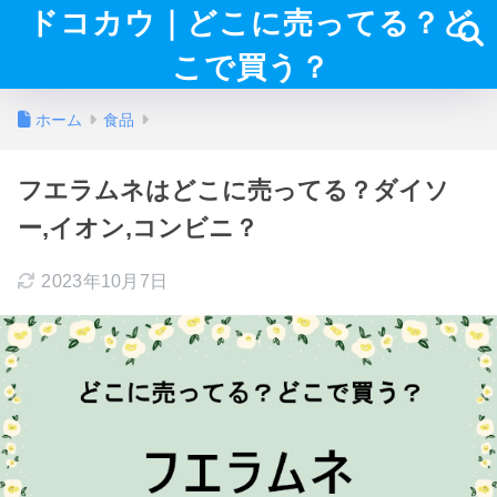
ドコカウ｜どこに売ってる？ど
こで買う？
ホーム
食品
フエラムネはどこに売ってる？ダイソ
ー,イオン,コンビニ？
2023年10月7日