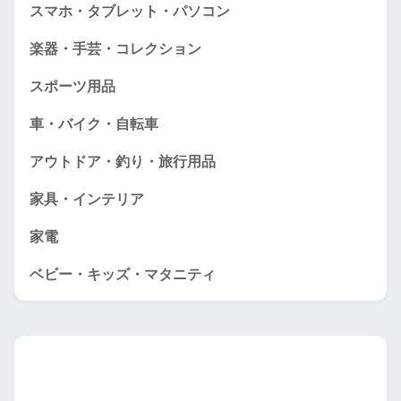
スマホ・タブレット・パソコン
楽器・手芸・コレクション
スポーツ用品
車・バイク・自転車
アウトドア・釣り・旅行用品
家具・インテリア
家電
ベビー・キッズ・マタニティ