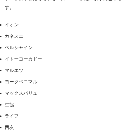
す。
イオン
カネスエ
ベルシャイン
イトーヨーカドー
マルエツ
ヨークベニマル
マックスバリュ
生協
ライフ
西友