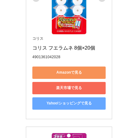
コリス
コリス フエラムネ 8個×20個
4901361042028
Amazonで見る
楽天市場で見る
Yahoo!ショッピングで見る