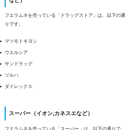
など）
フエラムネを売っている「ドラッグストア」は、以下の通
りです。
マツモトキヨシ
ウエルシア
サンドラッグ
ツルハ
ダイレックス
スーパー（イオン,カネスエなど）
フエラムネを売っている「スーパー」は、以下の通りで