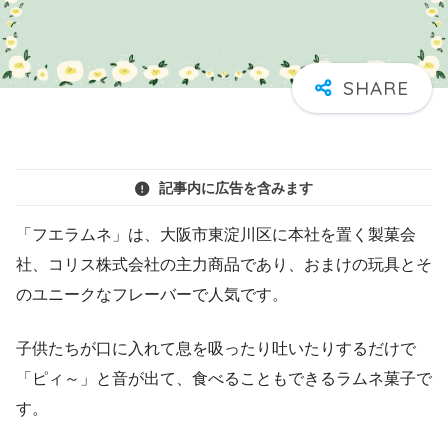
記事内に広告を含みます
「フエラムネ」は、大阪市東淀川区に本社を置く製菓会
社、コリス株式会社の主力商品であり、おまけの玩具とそ
のユニークなフレーバーで人気です。
子供たちが口に入れて息を吸ったり吐いたりするだけで
「ピィ～」と音が出て、食べることもできるラムネ菓子で
す。