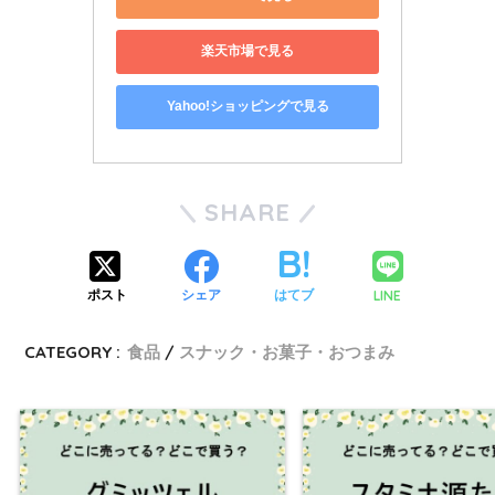
楽天市場で見る
Yahoo!ショッピングで見る
SHARE
LINE
ポスト
シェア
はてブ
CATEGORY :
食品
スナック・お菓子・おつまみ