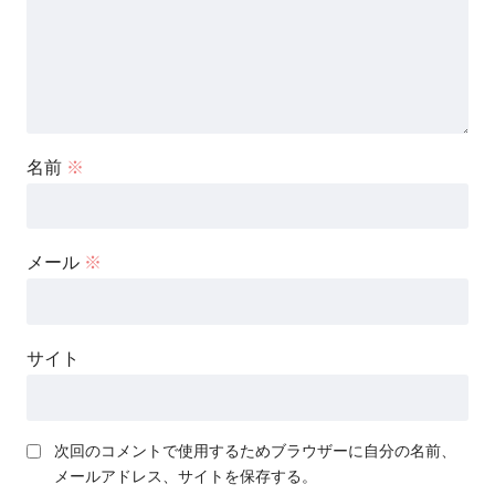
名前
※
メール
※
サイト
次回のコメントで使用するためブラウザーに自分の名前、
メールアドレス、サイトを保存する。