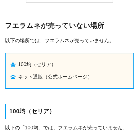
フエラムネが売っていない場所
以下の場所では、フエラムネが売っていません。
100均（セリア）
ネット通販（公式ホームページ）
100均（セリア）
以下の「100均」では、フエラムネが売っていません。