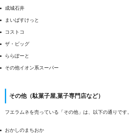
成城石井
まいばすけっと
コストコ
ザ・ビッグ
ららぽーと
その他イオン系スーパー
その他（駄菓子屋,菓子専門店など）
フエラムネを売っている「その他」は、以下の通りです。
おかしのまちおか