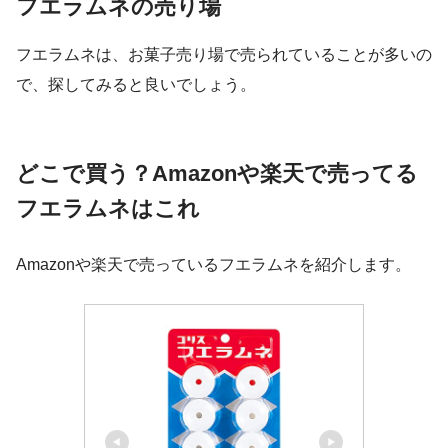
フエラムネの売り場
フエラムネは、お菓子売り場で売られていることが多いの
で、探してみると良いでしょう。
どこで買う？Amazonや楽天で売ってる
フエラムネはこれ
Amazonや楽天で売っているフエラムネを紹介します。