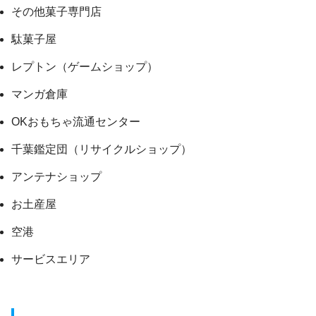
その他菓子専門店
駄菓子屋
レプトン（ゲームショップ）
マンガ倉庫
OKおもちゃ流通センター
千葉鑑定団（リサイクルショップ）
アンテナショップ
お土産屋
空港
サービスエリア