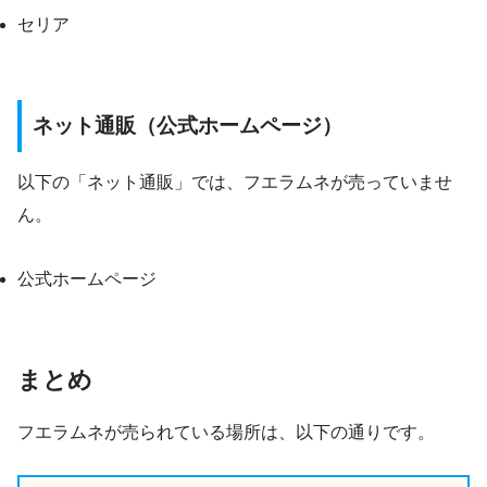
セリア
ネット通販（公式ホームページ）
以下の「ネット通販」では、フエラムネが売っていませ
ん。
公式ホームページ
まとめ
フエラムネが売られている場所は、以下の通りです。