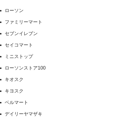
ローソン
ファミリーマート
セブンイレブン
セイコマート
ミニストップ
ローソンストア100
キオスク
キヨスク
ベルマート
デイリーヤマザキ