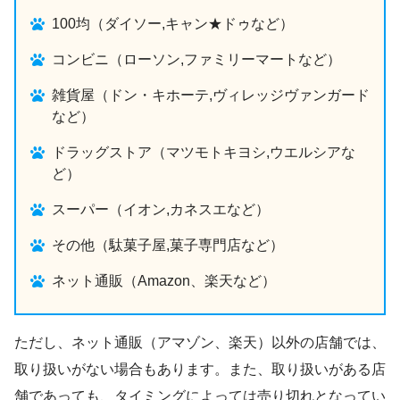
100均（ダイソー,キャン★ドゥなど）
コンビニ（ローソン,ファミリーマートなど）
雑貨屋（ドン・キホーテ,ヴィレッジヴァンガード
など）
ドラッグストア（マツモトキヨシ,ウエルシアな
ど）
スーパー（イオン,カネスエなど）
その他（駄菓子屋,菓子専門店など）
ネット通販（Amazon、楽天など）
ただし、ネット通販（アマゾン、楽天）以外の店舗では、
取り扱いがない場合もあります。また、取り扱いがある店
舗であっても、タイミングによっては売り切れとなってい