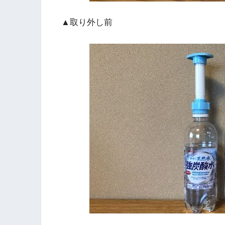
▲取り外し前