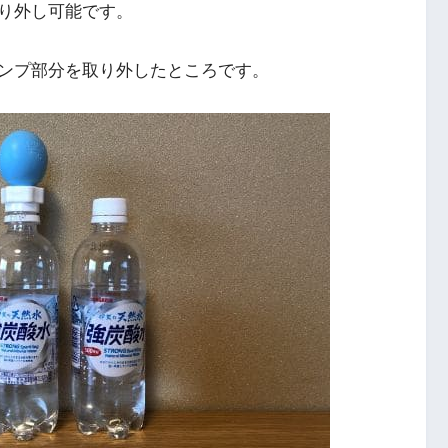
り外し可能です。
ンプ部分を取り外したところです。