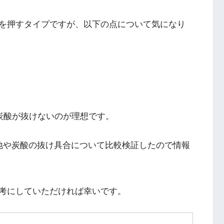
を押すタイプですが、以下の点について気になり
炭酸が抜けないのが理想です。
地や炭酸の抜け具合について比較検証したので情報
考にしていただければ幸いです。