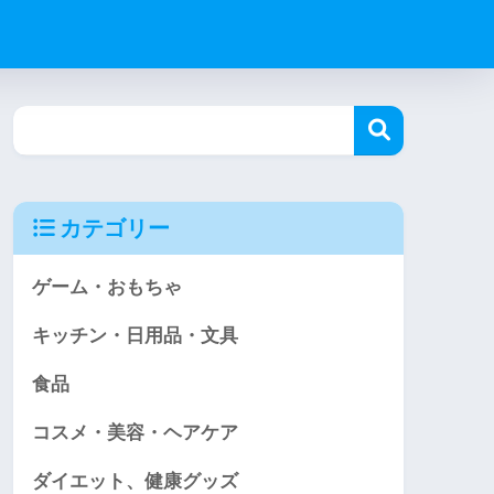
カテゴリー
ゲーム・おもちゃ
キッチン・日用品・文具
食品
コスメ・美容・ヘアケア
ダイエット、健康グッズ