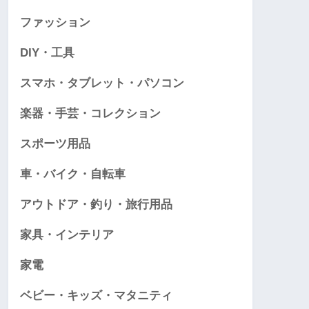
ファッション
DIY・工具
スマホ・タブレット・パソコン
楽器・手芸・コレクション
スポーツ用品
車・バイク・自転車
アウトドア・釣り・旅行用品
家具・インテリア
家電
ベビー・キッズ・マタニティ