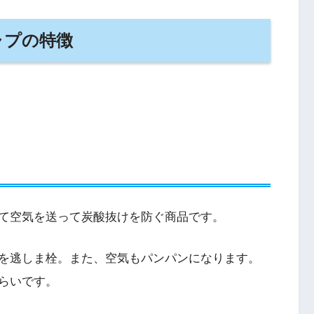
ャプの特徴
て空気を送って炭酸抜けを防ぐ商品です。
を逃しま栓。また、空気もパンパンになります。
らいです。