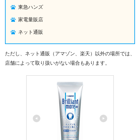
東急ハンズ
家電量販店
ネット通販
ただし、ネット通販（アマゾン、楽天）以外の場所では、
店舗によって取り扱いがない場合もあります。