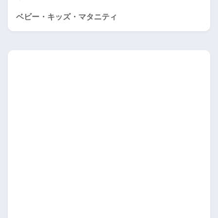
ベビー・キッズ・マタニティ