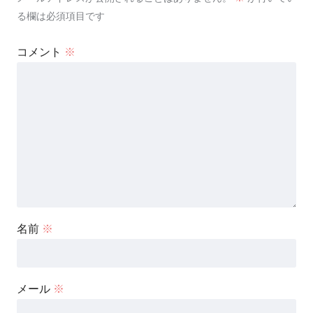
る欄は必須項目です
コメント
※
名前
※
メール
※