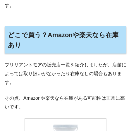
す。
どこで買う？Amazonや楽天なら在庫
あり
ブリリアントモアの販売店一覧を紹介しましたが、店舗に
よっては取り扱いがなかったり在庫なしの場合もありま
す。
その点、Amazonや楽天なら在庫がある可能性は非常に高
いです。