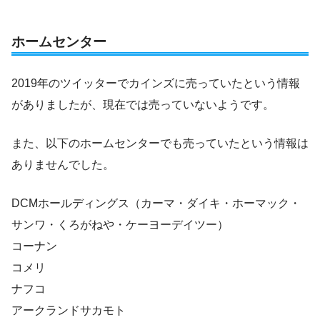
ホームセンター
2019年のツイッターでカインズに売っていたという情報
がありましたが、現在では売っていないようです。
また、以下のホームセンターでも売っていたという情報は
ありませんでした。
DCMホールディングス（カーマ・ダイキ・ホーマック・
サンワ・くろがねや・ケーヨーデイツー）
コーナン
コメリ
ナフコ
アークランドサカモト