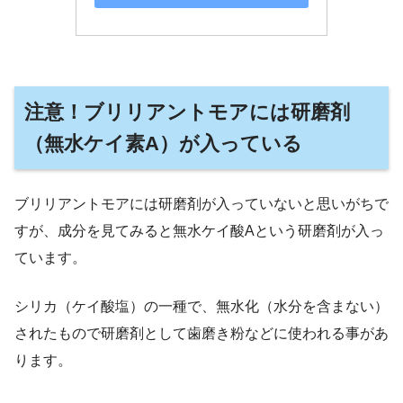
注意！ブリリアントモアには研磨剤
（無水ケイ素A）が入っている
ブリリアントモアには研磨剤が入っていないと思いがちで
すが、成分を見てみると無水ケイ酸Aという研磨剤が入っ
ています。
シリカ（ケイ酸塩）の一種で、無水化（水分を含まない）
されたもので研磨剤として歯磨き粉などに使われる事があ
ります。