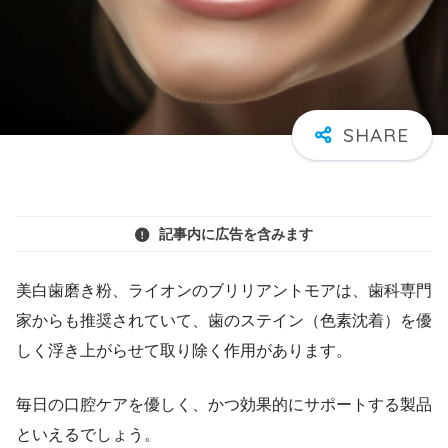
記事内に広告を含みます
美白歯磨き粉、ライオンのブリリアントモアは、歯科専門
家からも推奨されていて、歯のステイン（色素沈着）を優
しく浮き上がらせて取り除く作用があります。
毎日の口腔ケアを優しく、かつ効果的にサポートする製品
といえるでしょう。