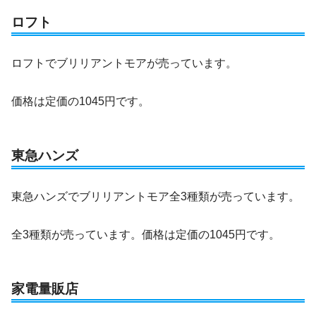
ロフト
ロフトでブリリアントモアが売っています。
価格は定価の1045円です。
東急ハンズ
東急ハンズでブリリアントモア全3種類が売っています。
全3種類が売っています。価格は定価の1045円です。
家電量販店