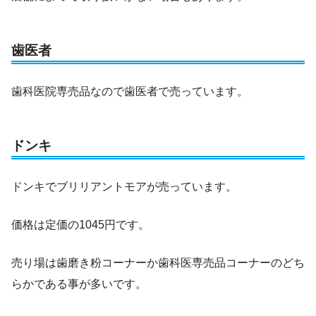
歯医者
歯科医院専売品なので歯医者で売っています。
ドンキ
ドンキでブリリアントモアが売っています。
価格は定価の1045円です。
売り場は歯磨き粉コーナーか歯科医専売品コーナーのどち
らかである事が多いです。