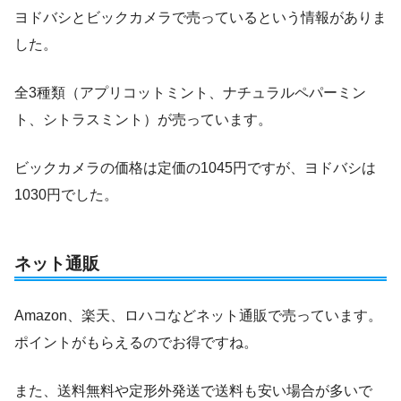
ヨドバシとビックカメラで売っているという情報がありま
した。
全3種類（アプリコットミント、ナチュラルペパーミン
ト、シトラスミント）が売っています。
ビックカメラの価格は定価の1045円ですが、ヨドバシは
1030円でした。
ネット通販
Amazon、楽天、ロハコなどネット通販で売っています。
ポイントがもらえるのでお得ですね。
また、送料無料や定形外発送で送料も安い場合が多いで