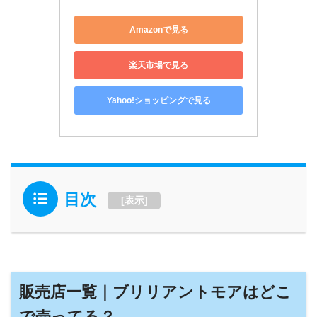
Amazonで見る
楽天市場で見る
Yahoo!ショッピングで見る
目次
[
表示
]
販売店一覧｜ブリリアントモアはどこ
で売ってる？