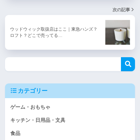
次の記事
ウッドウィック取扱店はここ｜東急ハンズ？
ロフト？どこで売ってる…
カテゴリー
ゲーム・おもちゃ
キッチン・日用品・文具
食品