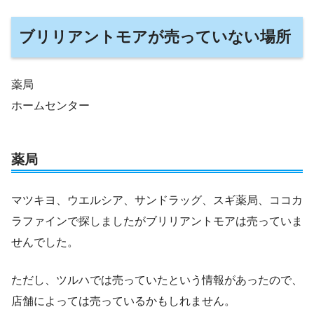
ブリリアントモアが売っていない場所
薬局
ホームセンター
薬局
マツキヨ、ウエルシア、サンドラッグ、スギ薬局、ココカ
ラファインで探しましたがブリリアントモアは売っていま
せんでした。
ただし、ツルハでは売っていたという情報があったので、
店舗によっては売っているかもしれません。