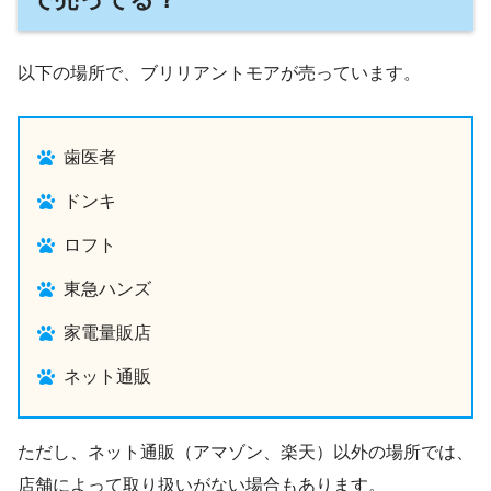
以下の場所で、ブリリアントモアが売っています。
歯医者
ドンキ
ロフト
東急ハンズ
家電量販店
ネット通販
ただし、ネット通販（アマゾン、楽天）以外の場所では、
店舗によって取り扱いがない場合もあります。