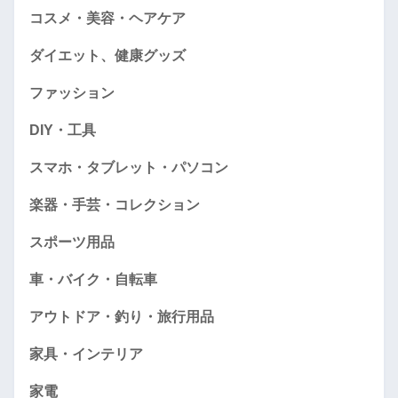
コスメ・美容・ヘアケア
ダイエット、健康グッズ
ファッション
DIY・工具
スマホ・タブレット・パソコン
楽器・手芸・コレクション
スポーツ用品
車・バイク・自転車
アウトドア・釣り・旅行用品
家具・インテリア
家電