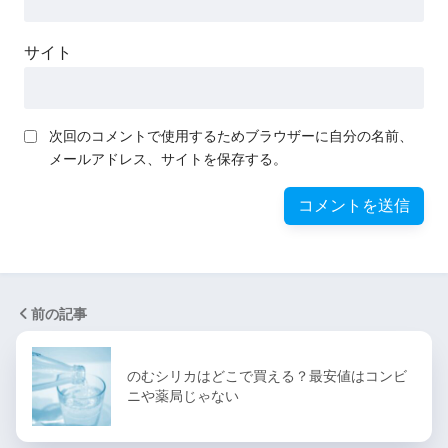
サイト
次回のコメントで使用するためブラウザーに自分の名前、
メールアドレス、サイトを保存する。
前の記事
のむシリカはどこで買える？最安値はコンビ
ニや薬局じゃない