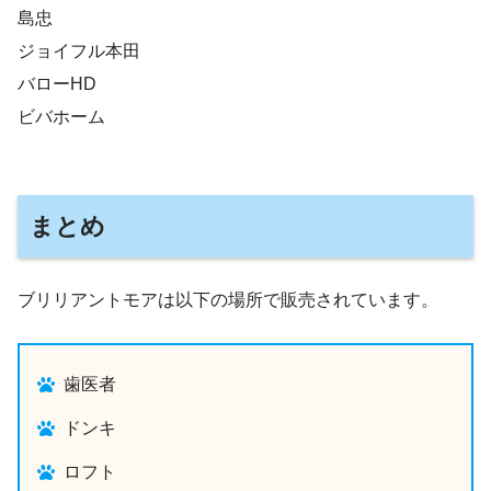
島忠
ジョイフル本田
バローHD
ビバホーム
まとめ
ブリリアントモアは以下の場所で販売されています。
歯医者
ドンキ
ロフト