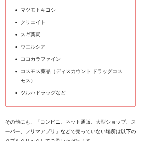
マツモトキヨシ
クリエイト
スギ薬局
ウエルシア
ココカラファイン
コスモス薬品（ディスカウント ドラッグコス
モス）
ツルハドラッグなど
その他にも、「コンビニ、ネット通販、大型ショップ、ス
ーパー、フリマアプリ」などで売っていない場所は以下の
タブをクリックしてご覧いただけます。