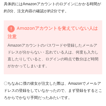
具体的にはAmazonアカウントのログインにかかる時間が
約3分、注文内容の確認が約2分です。
Amazonアカウントを覚えていない人は
注意
Amazonアカウントのパスワードや登録したメールア
ドレスが分からない・忘れている人は、何度も入力し
直したりしていると、ログインの時点で数分ほど時間
がかかってしまいます。
〇ちなみに僕の彼女が注文した際は、Amazonでメールア
ドレスの登録をしていなかったので、まず登録をするとこ
ろからでかなり手間だったみたいです。