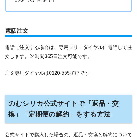
電話注文
電話で注文する場合は、専用フリーダイヤルに電話して注
文します。24時間365日注文可能です。
注文専用ダイヤルは0120-555-777です。
のむシリカ公式サイトで「返品・交
換」「定期便の解約」をする方法
公式サイトで購入した場合の、返品・交換と解約について