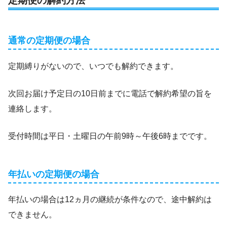
定期便の解約方法
通常の定期便の場合
定期縛りがないので、いつでも解約できます。
次回お届け予定日の10日前までに電話で解約希望の旨を
連絡します。
受付時間は平日・土曜日の午前9時～午後6時までです。
年払いの定期便の場合
年払いの場合は12ヵ月の継続が条件なので、途中解約は
できません。