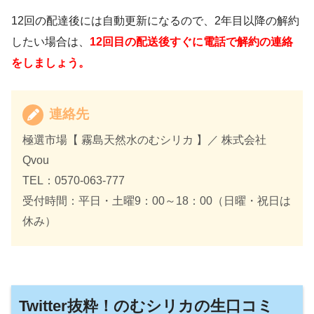
12回の配達後には自動更新になるので、2年目以降の解約
したい場合は、
12回目の配送後すぐに電話で解約の連絡
をしましょう。
連絡先
極選市場【 霧島天然水のむシリカ 】／ 株式会社
Qvou
TEL：0570-063-777
受付時間：平日・土曜9：00～18：00（日曜・祝日は
休み）
Twitter抜粋！のむシリカの生口コミ