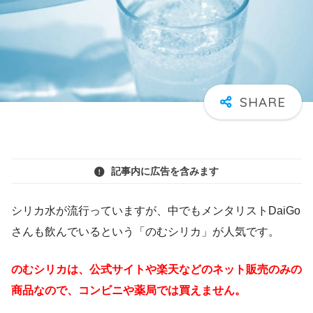
記事内に広告を含みます
シリカ水が流行っていますが、中でもメンタリストDaiGo
さんも飲んでいるという「のむシリカ」が人気です。
のむシリカは、公式サイトや楽天などのネット販売のみの
商品なので、コンビニや薬局では買えません。