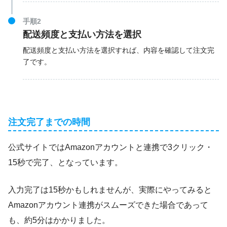
手順2
配送頻度と支払い方法を選択
配送頻度と支払い方法を選択すれば、内容を確認して注文完
了です。
注文完了までの時間
公式サイトではAmazonアカウントと連携で3クリック・
15秒で完了、となっています。
入力完了は15秒かもしれませんが、実際にやってみると
Amazonアカウント連携がスムーズできた場合であって
も、約5分はかかりました。