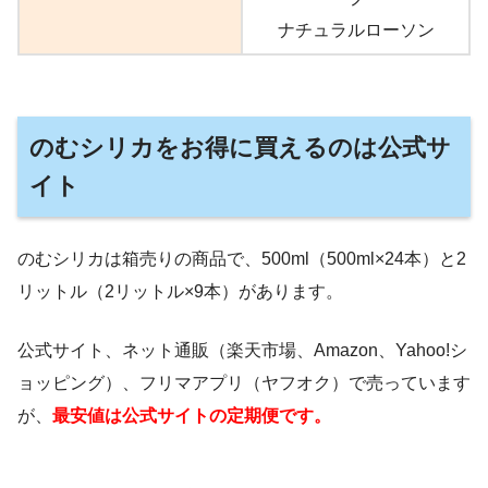
メルカリ
ナチュラルローソン
ラクマ
のむシリカをお得に買えるのは公式サ
イト
のむシリカは箱売りの商品で、500ml（500ml×24本）と2
リットル（2リットル×9本）があります。
公式サイト、ネット通販（楽天市場、Amazon、Yahoo!シ
ョッピング）、フリマアプリ（ヤフオク）で売っています
が、
最安値は公式サイトの定期便です。