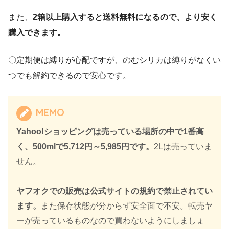
また、
2箱以上購入すると送料無料になるので、より安く
購入できます。
〇定期便は縛りが心配ですが、のむシリカは縛りがなくい
つでも解約できるので安心です。
MEMO
Yahoo!ショッピングは売っている場所の中で1番高
く、500mlで5,712円～5,985円です。
2Lは売っていま
せん。
ヤフオクでの販売は公式サイトの規約で禁止されてい
ます。
また保存状態が分からず安全面で不安。転売ヤ
ーが売っているものなので買わないようにしましょ