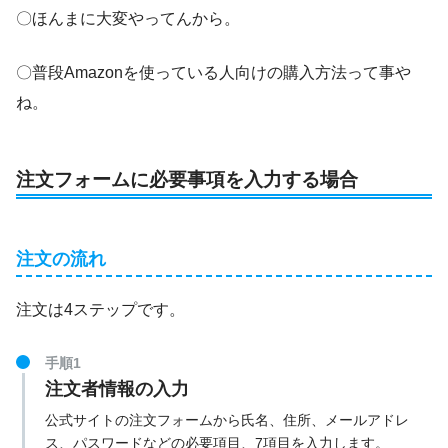
〇ほんまに大変やってんから。
〇普段Amazonを使っている人向けの購入方法って事や
ね。
注文フォームに必要事項を入力する場合
注文の流れ
注文は4ステップです。
手順1
注文者情報の入力
公式サイトの注文フォームから氏名、住所、メールアドレ
ス、パスワードなどの必要項目、7項目を入力します。