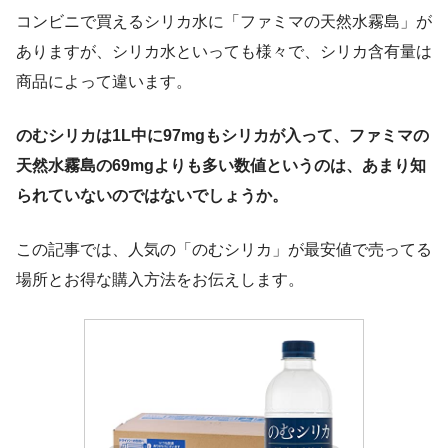
コンビニで買えるシリカ水に「ファミマの天然水霧島」が
ありますが、シリカ水といっても様々で、シリカ含有量は
商品によって違います。
のむシリカは1L中に97mgもシリカが入って、ファミマの
天然水霧島の69mgよりも多い数値というのは、あまり知
られていないのではないでしょうか。
この記事では、人気の「のむシリカ」が最安値で売ってる
場所とお得な購入方法をお伝えします。