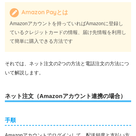
Amazon Payとは
Amazonアカウントを持っていればAmazonに登録し
ているクレジットカードの情報、届け先情報を利用し
て簡単に購入できる方法です
それでは、ネット注文の2つの方法と電話注文の方法につ
いて解説します。
ネット注文（Amazonアカウント連携の場合）
手順
Amazonアカウントでログインして、配送頻度と支払い方