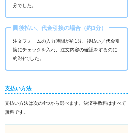
分でした。
後払い、代金引換の場合（約3分）
注文フォームの入力時間が約1分、後払い／代金引
換にチェックを入れ、注文内容の確認をするのに
約2分でした。
支払い方法
支払い方法は次の4つから選べます。決済手数料はすべて
無料です。