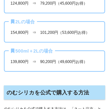
124,800円 ⇒ 79,200円（45,600円お得）
2Lの場合
154,800円 ⇒ 101,200円（53,600円お得）
500ml＋2Lの場合
139,800円 ⇒ 90,200円（49,600円お得）
のむシリカを公式で購入する方法
のむシリカを公式で購入する方法は、「ネット注文」と