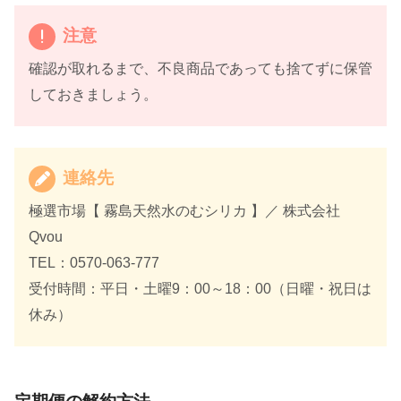
注意
確認が取れるまで、不良商品であっても捨てずに保管
しておきましょう。
連絡先
極選市場【 霧島天然水のむシリカ 】／ 株式会社
Qvou
TEL：0570-063-777
受付時間：平日・土曜9：00～18：00（日曜・祝日は
休み）