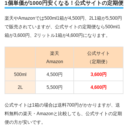
1個単価が1000円安くなる！公式サイトの定期便
楽天やAmazonでは500ml1箱が4,500円、2L1箱が5,500円
で販売されていますが、公式サイトの定期便なら500ml1
箱が3,600円、2リットル1箱が4,600円になります。
楽天
公式サイト
Amazon
（定期便）
500ml
4,500円
3,600円
2L
5,500円
4,600円
公式サイトは1箱の場合は送料700円がかかりますが、送
料無料の楽天・Amazonと比較しても、公式サイトの定期
便の方が安いです。