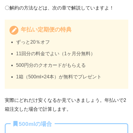
〇解約の方法などは、次の章で解説していますよ！
年払い定期便の特典
ずっと20％オフ
11回分の料金でよい（1ヶ月分無料）
500円分のクオカードがもらえる
1箱（500ml×24本）が無料でプレゼント
実際にどれだけ安くなるか見ていきましょう。年払いで2
箱注文した場合で計算します。
500mlの場合