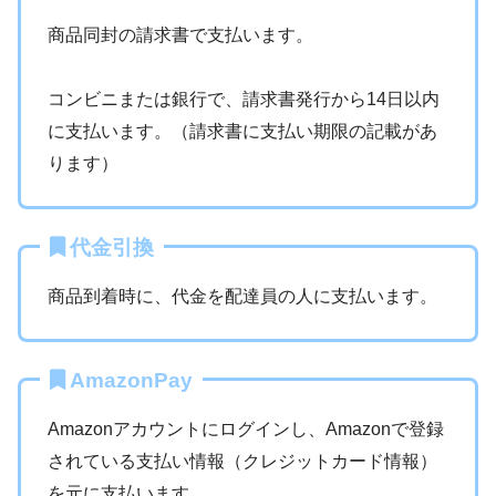
商品同封の請求書で支払います。
コンビニまたは銀行で、請求書発行から14日以内
に支払います。（請求書に支払い期限の記載があ
ります）
代金引換
商品到着時に、代金を配達員の人に支払います。
AmazonPay
Amazonアカウントにログインし、Amazonで登録
されている支払い情報（クレジットカード情報）
を元に支払います。