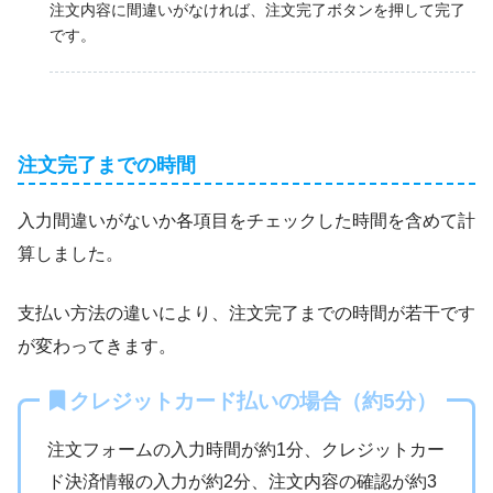
注文内容に間違いがなければ、注文完了ボタンを押して完了
です。
注文完了までの時間
入力間違いがないか各項目をチェックした時間を含めて計
算しました。
支払い方法の違いにより、注文完了までの時間が若干です
が変わってきます。
クレジットカード払いの場合（約5分）
注文フォームの入力時間が約1分、クレジットカー
ド決済情報の入力が約2分、注文内容の確認が約3