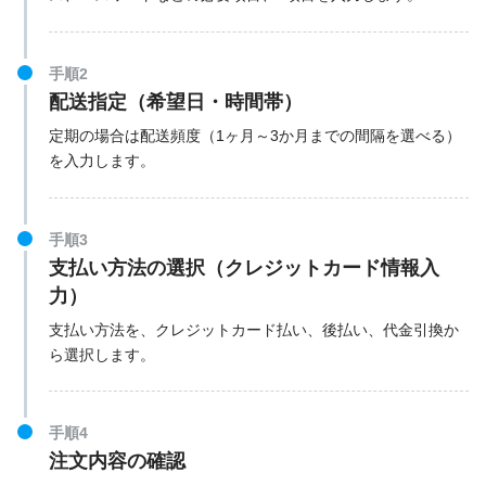
手順2
配送指定（希望日・時間帯）
定期の場合は配送頻度（1ヶ月～3か月までの間隔を選べる）
を入力します。
手順3
支払い方法の選択（クレジットカード情報入
力）
支払い方法を、クレジットカード払い、後払い、代金引換か
ら選択します。
手順4
注文内容の確認