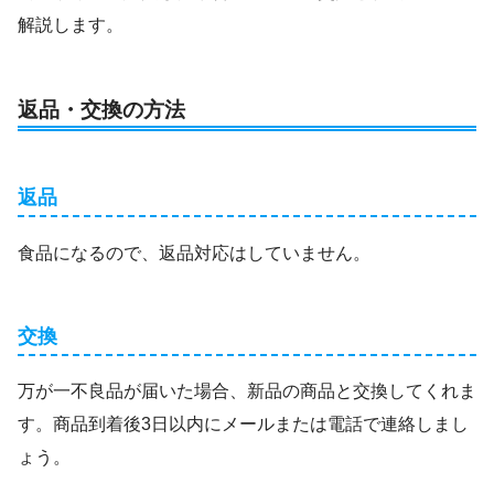
解説します。
返品・交換の方法
返品
食品になるので、返品対応はしていません。
交換
万が一不良品が届いた場合、新品の商品と交換してくれま
す。商品到着後3日以内にメールまたは電話で連絡しまし
ょう。