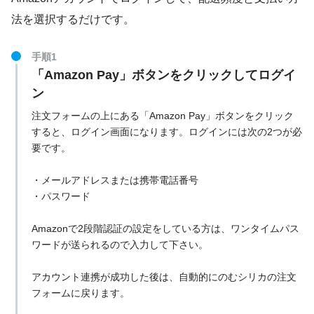
法を選択するだけです。
手順1
「Amazon Pay」ボタンをクリックしてログイ
ン
注文フォームの上にある「Amazon Pay」ボタンをクリック
すると、ログイン画面になります。ログインには次の2つが必
要です。
・メールアドレスまたは携帯電話番号
・パスワード
Amazonで2段階認証の設定をしている方は、ワンタイムパス
ワードが送られるので入力して下さい。
アカウント連携が成功した後は、自動的にのむシリカの注文
フォームに戻ります。