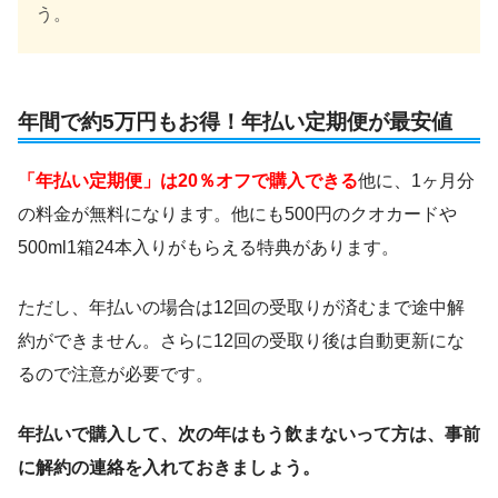
う。
年間で約5万円もお得！年払い定期便が最安値
「年払い定期便」は20％オフで購入できる
他に、1ヶ月分
の料金が無料になります。他にも500円のクオカードや
500ml1箱24本入りがもらえる特典があります。
ただし、年払いの場合は12回の受取りが済むまで途中解
約ができません。さらに12回の受取り後は自動更新にな
るので注意が必要です。
年払いで購入して、次の年はもう飲まないって方は、事前
に解約の連絡を入れておきましょう。