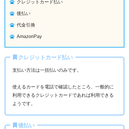
クレジットカード払い
後払い
代金引換
AmazonPay
クレジットカード払い
支払い方法は一括払いのみです。
使えるカードを電話で確認したところ、一般的に
利用できるクレジットカードであれば利用できる
ようです。
後払い