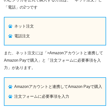
「電話」の2つです
ネット注文
電話注文
また、ネット注文には「>Amazonアカウントと連携して
Amazon Payで購入」と「注文フォームに必要事項を入
力」があります。
Amazonアカウントと連携してAmazon Payで購入
注文フォームに必要事項を入力