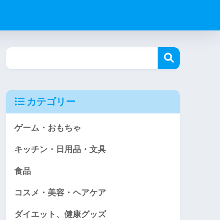
カテゴリー
ゲーム・おもちゃ
キッチン・日用品・文具
食品
コスメ・美容・ヘアケア
ダイエット、健康グッズ