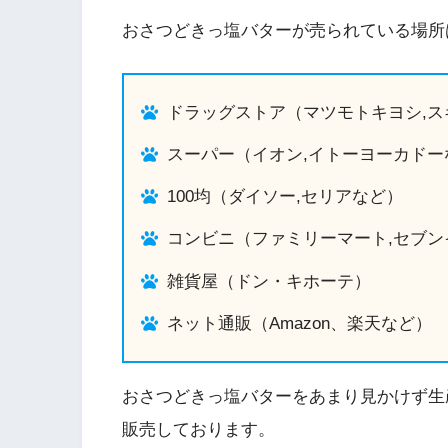
おさつどきっ塩バターが売られている場所
ドラッグストア（マツモトキヨシ,ス
スーパー（イオン,イトーヨーカドー
100均（ダイソー,セリアなど）
コンビニ（ファミリーマート,セブン
雑貨屋（ドン・キホーテ）
ネット通販（Amazon、楽天など）
おさつどきっ塩バターをあまり見かけず生
販売しております。