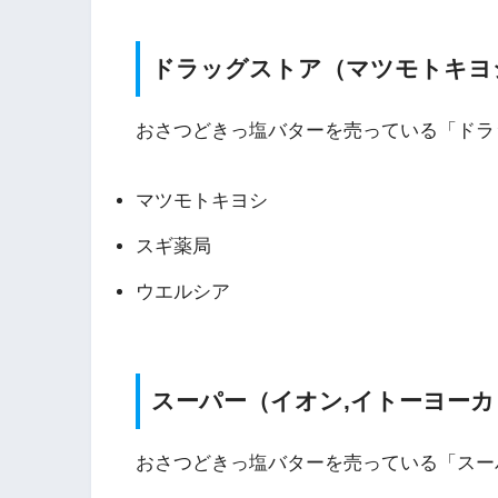
ドラッグストア（マツモトキヨ
おさつどきっ塩バターを売っている「ドラ
マツモトキヨシ
スギ薬局
ウエルシア
スーパー（イオン,イトーヨー
おさつどきっ塩バターを売っている「スー