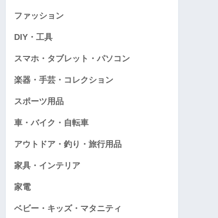
ファッション
DIY・工具
スマホ・タブレット・パソコン
楽器・手芸・コレクション
スポーツ用品
車・バイク・自転車
アウトドア・釣り・旅行用品
家具・インテリア
家電
ベビー・キッズ・マタニティ