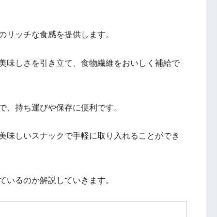
のリッチな食感を提供します。
美味しさを引き立て、食物繊維をおいしく補給で
で、持ち運びや保存に便利です。
美味しいスナックで手軽に取り入れることができ
ているのか解説していきます。