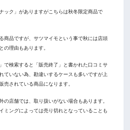
ナック」がありますがこちらは秋冬限定商品で
る商品ですが、サツマイモという事で秋には店頭
との理由もあります。
」で検索すると「販売終了」と書かれた口コミサ
れていない為、勘違いするケースも多いですが上
販売されている商品になります。
外の店舗では、取り扱いがない場合もあります。
イミングによっては売り切れとなっていることも