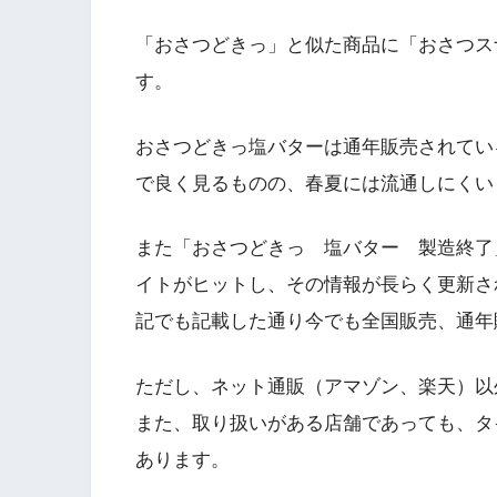
「おさつどきっ」と似た商品に「おさつス
す。
おさつどきっ塩バターは通年販売されてい
で良く見るものの、春夏には流通しにくい
また「おさつどきっ 塩バター 製造終了
イトがヒットし、その情報が長らく更新さ
記でも記載した通り今でも全国販売、通年
ただし、ネット通販（アマゾン、楽天）以
また、取り扱いがある店舗であっても、タ
あります。