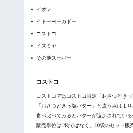
イオン
イトーヨーカドー
コストコ
イズミヤ
その他スーパー
コストコ
コストコではコストコ限定「おさつどきっ
「おさつどきっ塩バター」と違う点はより
食べ比べてみるとバターが追加されている
販売単位は1袋ではなく、10袋のセット販