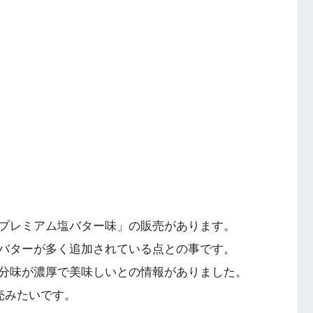
プレミアム塩バター味」の販売があります。
バターが多く追加されている点との事です。
分味が濃厚で美味しいとの情報がありました。
売みたいです。