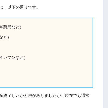
は、以下の通りです。
ギ薬局など）
など）
イレブンなど）
産終了したかと噂がありましたが、現在でも通常