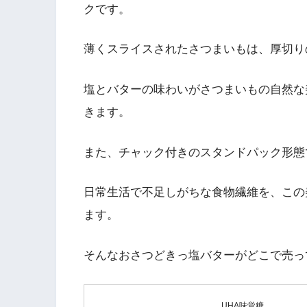
クです。
薄くスライスされたさつまいもは、厚切り
塩とバターの味わいがさつまいもの自然な
きます。
また、チャック付きのスタンドパック形態
日常生活で不足しがちな食物繊維を、この
ます。
そんなおさつどきっ塩バターがどこで売っ
UHA味覚糖