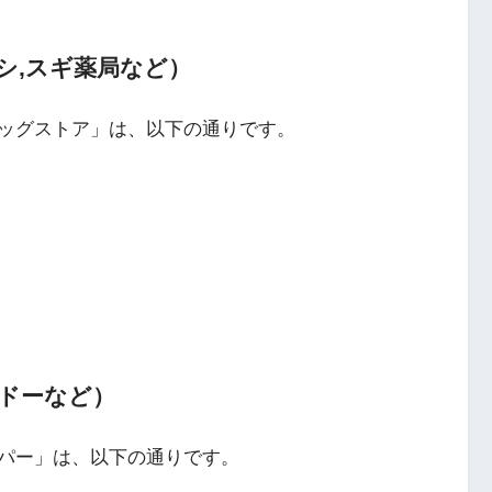
シ,スギ薬局など）
ッグストア」は、以下の通りです。
カドーなど）
パー」は、以下の通りです。